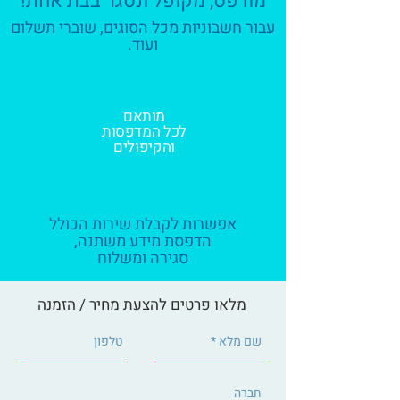
מודפס, מקופל ונסגר בבת אחת!
עבור חשבוניות מכל הסוגים, שוברי תשלום
ועוד.
מותאם
לכל המדפסות
והקיפולים
אפשרות לקבלת שירות הכולל
הדפסת מידע משתנה
,
סגירה ומשלוח
מלאו פרטים להצעת מחיר / הזמנה