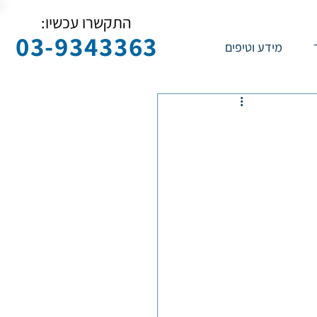
התקשרו עכשיו:
03-9343363
מידע וטיפים