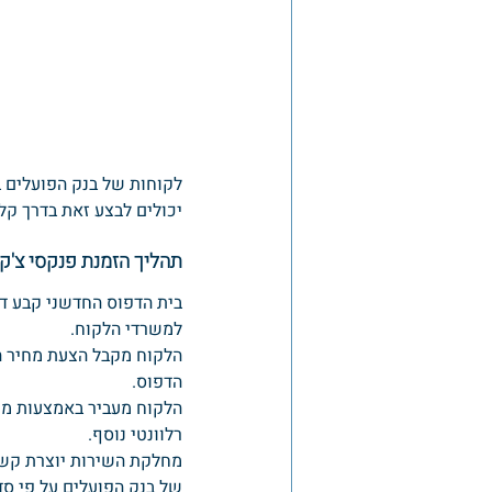
לקוחות של בנק הפועלים ב
יכולים לבצע זאת בדרך קל
תהליך הזמנת פנקסי צ'ק
בית הדפוס החדשני קבע דפ
למשרדי הלקוח.
הלקוח מקבל הצעת מחיר ה
הדפוס.
הלקוח מעביר באמצעות מע
רלוונטי נוסף.
מחלקת השירות יוצרת קשר 
של בנק הפועלים על פי סד