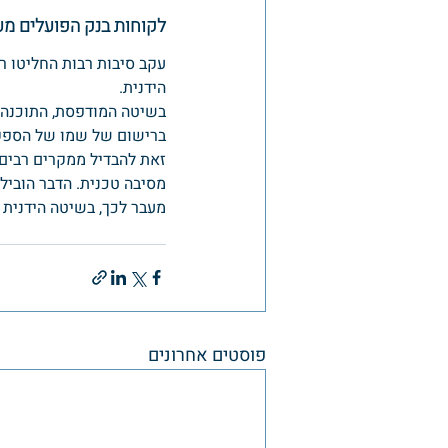
לקוחות בנק הפועלים מע
עקב סיבות רבות החליטו ר
הידנית.
בשיטה המודפסת, התוכנה מ
ברישום של שמו של הספק א
זאת להבדיל ממקרים רבים 
מסיבה טכנית. הדבר הוביל
מעבר לכך, בשיטה הידנית ה
פוסטים אחרונים