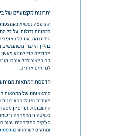
יתרונות מקצועיים של בי
ההדפסה נעשית באמצעות מכ
בכמויות גדולות. על כל המ
הולוגרמה. את כל האופציו
ייחודיים כדי למנוע מעשי 
פס הייצור לכל אורכו קור
לגורמים אחרים.
הדפסת המחאות ממוחש
הימצאותם של המחאות ממו
ייעודית ומנהל החשבונות 
החשבונות, תוך ציון מספר
בשיטה זו ההמחאה נרשמת 
הצ'קים המודפסים עבור ב
ומתאים לשימוש ב
הדפסת 