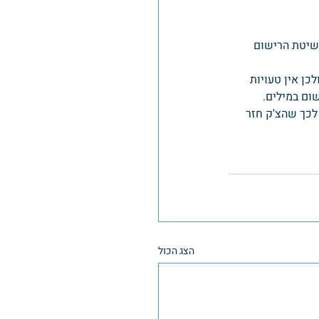
שיטת הרישום 
ן אין טעויות 
ום במילים.
לכך שהצ'ק חזר 
הצג הכול